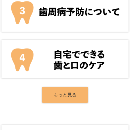
もっと見る