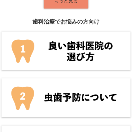
もっと見る
歯科治療でお悩みの方向け