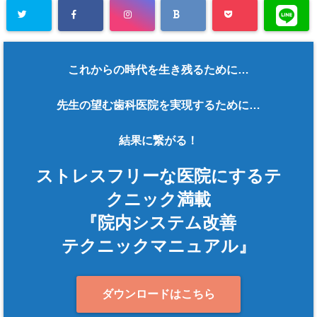
これからの時代を生き残るために…
先生の望む歯科医院を実現するために…
結果に繋がる！
ストレスフリーな医院にするテ
クニック満載
『院内システム改善
テクニックマニュアル』
ダウンロードはこちら