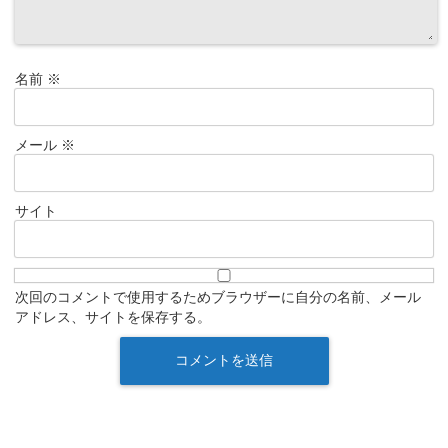
名前
※
メール
※
サイト
次回のコメントで使用するためブラウザーに自分の名前、メール
アドレス、サイトを保存する。