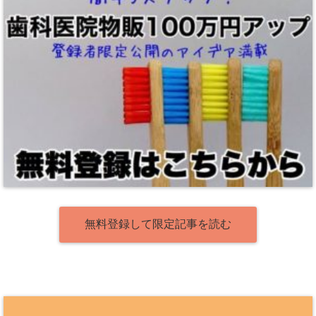
無料登録して限定記事を読む