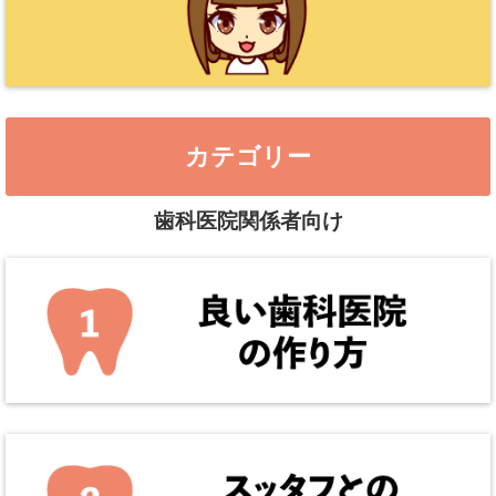
カテゴリー
歯科医院関係者向け