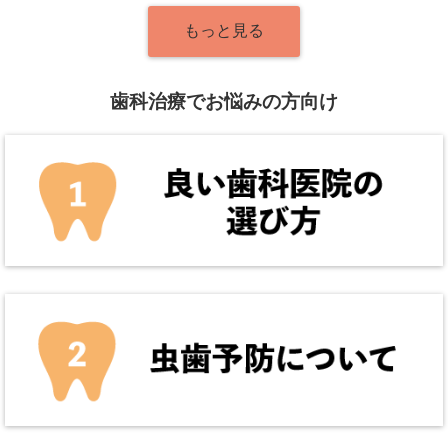
もっと見る
歯科治療でお悩みの方向け