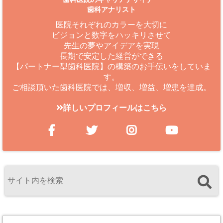
歯科アナリスト
医院それぞれのカラーを大切に
ビジョンと数字をハッキリさせて
先生の夢やアイデアを実現
長期で安定した経営ができる
【パートナー型歯科医院】の構築のお手伝いをしていま
す。
ご相談頂いた歯科医院では、増収、増益、増患を達成。
詳しいプロフィールはこちら