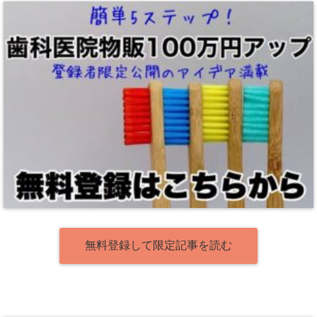
無料登録して限定記事を読む