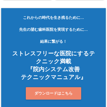
これからの時代を生き残るために…
先生の望む歯科医院を実現するために…
結果に繋がる！
ストレスフリーな医院にするテ
クニック満載
『院内システム改善
テクニックマニュアル』
ダウンロードはこちら