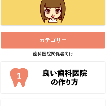
カテゴリー
歯科医院関係者向け