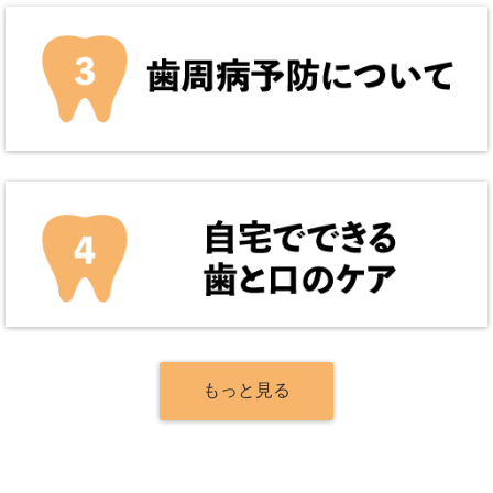
もっと見る