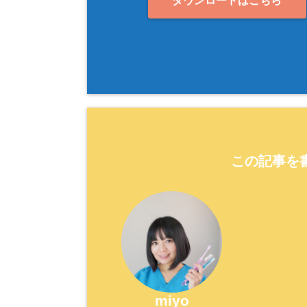
ダウンロードはこちら
この記事を書
miyo