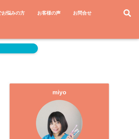
でお悩みの方
お客様の声
お問合せ
miyo