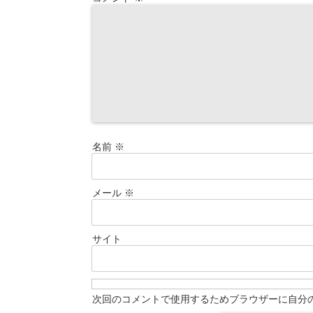
名前
※
メール
※
サイト
次回のコメントで使用するためブラウザーに自分