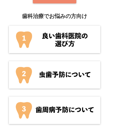
歯科治療でお悩みの方向け