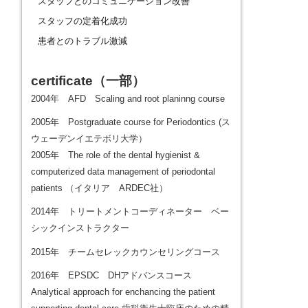
スタッフとのコミュニケーション改善
スタッフの定着化成功
患者とのトラブル激減
certificate
（一部）
2004年 AFD Scaling and root planinng course
2005年 Postgraduate course for Periodontics (ス
ウェーデンイエテボリ大学）
2005年 The role of the dental hygienist &
computerized data management of periodontal
patients （イタリア ARDEC社）
2014年 トリートメントコーディネーター ベー
シックインストラクター
2015年 チームセレックカウンセリングコース
2016年 EPSDC DHアドバンスコース
Analytical approach for enchancing the patient