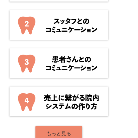
もっと見る