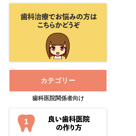
カテゴリー
歯科医院関係者向け