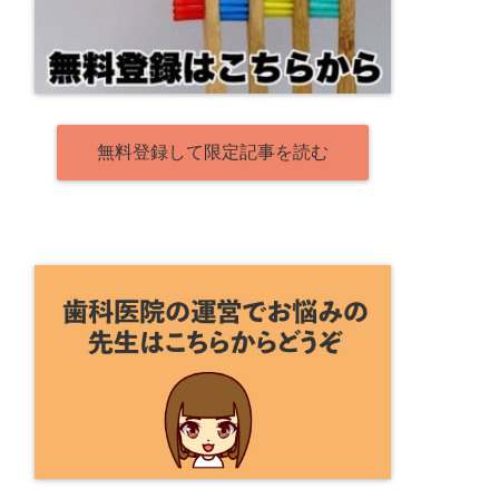
無料登録して限定記事を読む