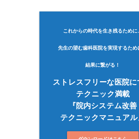
これからの時代を生き残るために
先生の望む歯科医院を実現するため
結果に繋がる！
ストレスフリーな医院に
テクニック満載
『院内システム改善
テクニックマニュアル