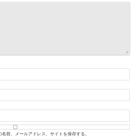
の名前、メールアドレス、サイトを保存する。