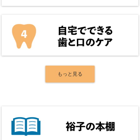
もっと見る