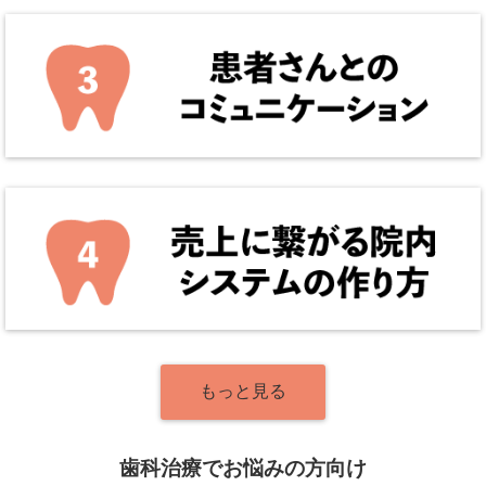
もっと見る
歯科治療でお悩みの方向け