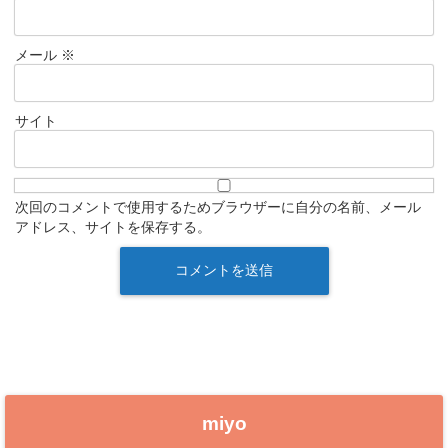
メール
※
サイト
次回のコメントで使用するためブラウザーに自分の名前、メール
アドレス、サイトを保存する。
miyo