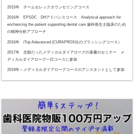
2015年 チームセレックカウンセリングコース
2016年 EPSDC DHアドバンスコース Analytical approach for
enchancing the patient supporting dental care 歯科衛生士臨床のため
の精神分析アプローチ
2016年 iTop Adavanced (CURAPROX社のブラッシングコース）
2017年 念願だったメディカルダイアローグの著書のセミナー メ
ディカルダイアローグ一日コースに参加
2019年～メディカルダイアローグコースのアシスタントとして参加