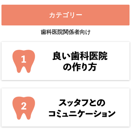
カテゴリー
歯科医院関係者向け