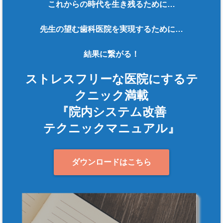
これからの時代を生き残るために…
先生の望む歯科医院を実現するために…
結果に繋がる！
ストレスフリーな医院にするテ
クニック満載
『院内システム改善
テクニックマニュアル』
ダウンロードはこちら