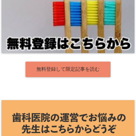
無料登録して限定記事を読む