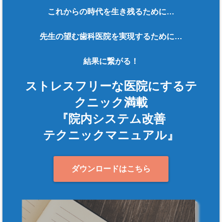
これからの時代を生き残るために…
先生の望む歯科医院を実現するために…
結果に繋がる！
ストレスフリーな医院にするテ
クニック満載
『院内システム改善
テクニックマニュアル』
ダウンロードはこちら