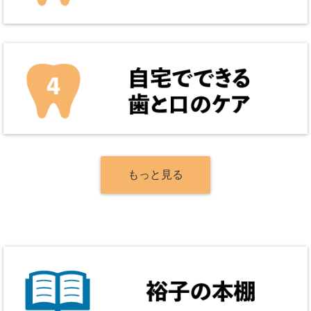
もっと見る