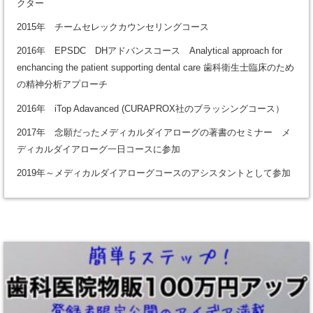
クター
2015年 チームセレックカウンセリングコース
2016年 EPSDC DHアドバンスコース Analytical approach for
enchancing the patient supporting dental care 歯科衛生士臨床のため
の精神分析アプローチ
2016年 iTop Adavanced (CURAPROX社のブラッシングコース）
2017年 念願だったメディカルダイアローグの著書のセミナー メ
ディカルダイアローグ一日コースに参加
2019年～メディカルダイアローグコースのアシスタントとして参加