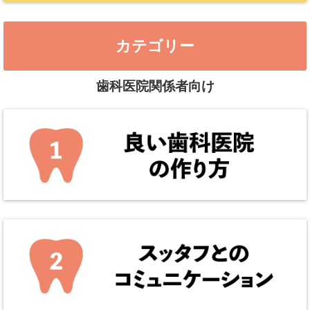
カテゴリー
歯科医院関係者向け