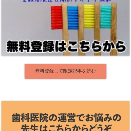
無料登録して限定記事を読む