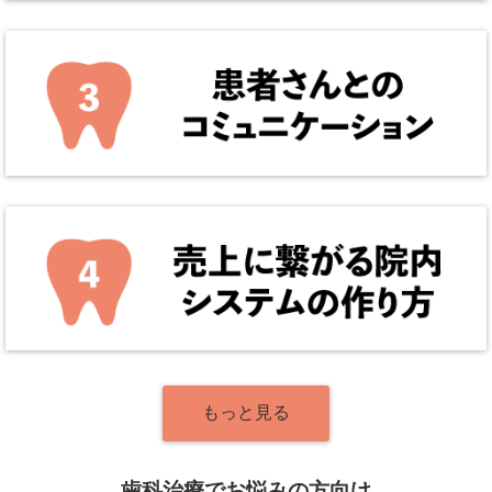
もっと見る
歯科治療でお悩みの方向け