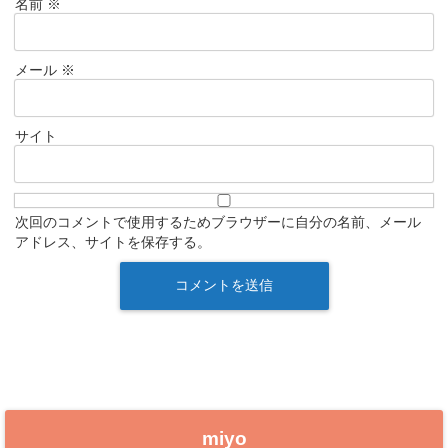
名前
※
メール
※
サイト
次回のコメントで使用するためブラウザーに自分の名前、メール
アドレス、サイトを保存する。
miyo