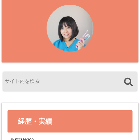
経歴・実績