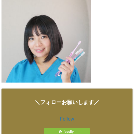
＼フォローお願いします／
Follow
feedly