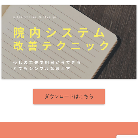
ダウンロードはこちら