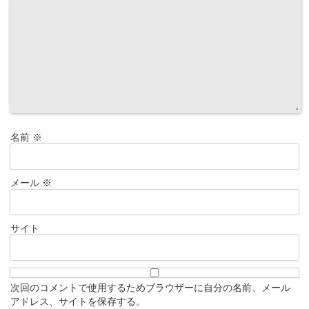
名前
※
メール
※
サイト
次回のコメントで使用するためブラウザーに自分の名前、メール
アドレス、サイトを保存する。