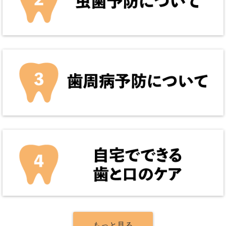
もっと見る