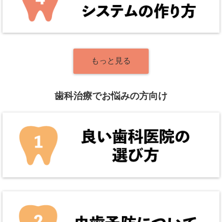
もっと見る
歯科治療でお悩みの方向け