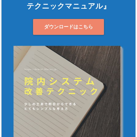
テクニックマニュアル』
ダウンロードはこちら