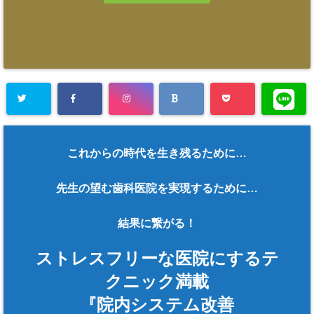
これからの時代を生き残るために…
先生の望む歯科医院を実現するために…
結果に繋がる！
ストレスフリーな医院にするテ
クニック満載
『院内システム改善