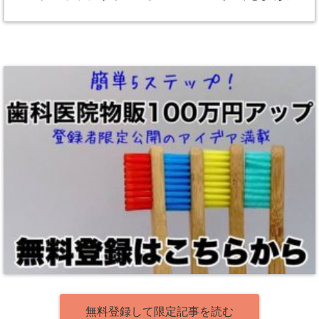
無料登録して限定記事を読む