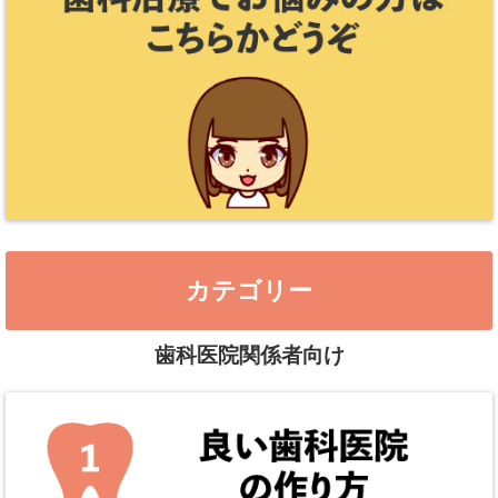
カテゴリー
歯科医院関係者向け