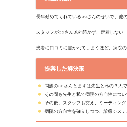
長年勤めてくれている○○さんのせいで、他
スタッフが○○さん以外続かず、定着しない
患者に口コミに書かれてしまうほど、病院の
提案した解決策
問題の○○さんとまずは先生と私の３人
その間も先生と私で病院の方向性につい
その後、スタッフも交え、ミーティング
病院の方向性を確立しつつ、診療システ