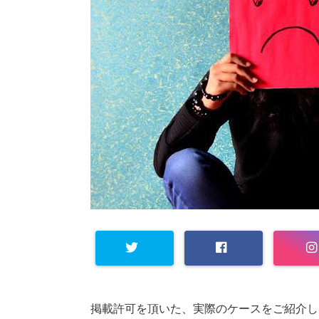
掲載許可を頂いた、実際のケースをご紹介し