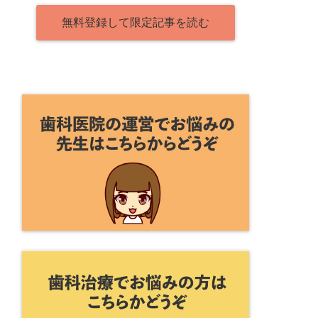
無料登録して限定記事を読む