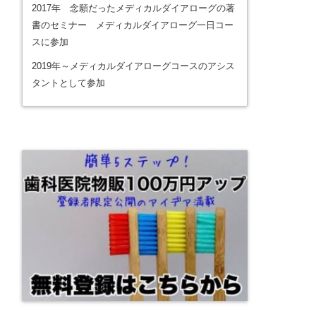
2017年 念願だったメディカルダイアローグの著
書のセミナー メディカルダイアローグ一日コー
スに参加
2019年～メディカルダイアローグコースのアシス
タントとして参加