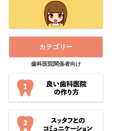
カテゴリー
歯科医院関係者向け