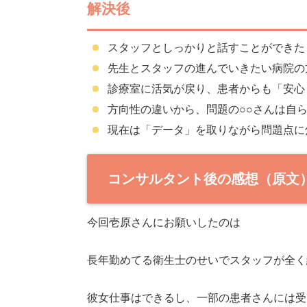
解決後
スタッフとしっかりと話すことができた
先生とスタッフの進んでいきたい病院の
診療室に活気が戻り、患者からも「安心
方向性の違いから、問題の○○さんは自
現在は「データ」を取りながら問題点に
コンサルタント後の感想（原文
今回壱原さんにお願いしたのは
長年勤めてる衛生士のせいでスタッフが全く
彼女仕事はできるし、一部の患者さんには受