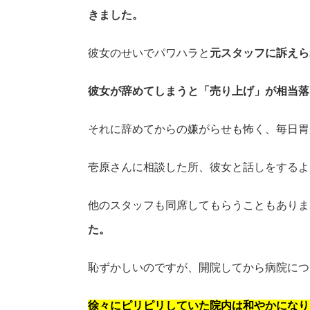
きました。
彼女のせいでパワハラと
元スタッフに訴えら
彼女が辞めてしまうと「売り上げ」が相当落
それに辞めてからの嫌がらせも怖く、毎日胃
壱原さんに相談した所、彼女と話しをするよ
他のスタッフも同席してもらうこともありま
た。
恥ずかしいのですが、開院してから病院につ
徐々にピリピリしていた院内は和やかになり