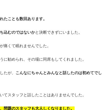
れたことも数回あります。
ち込むのではないか
と決断できずにいました。
が痛くて眠れませんでした。
うに勧められ、その場に同席もしてくれました。
したが、
こんなにちゃんとみんなと話したのは初めてでし
いてスタッフと話したことはありませんでした。
、問題のスタッフも大人しくなりました。