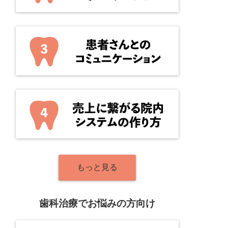
もっと見る
歯科治療でお悩みの方向け