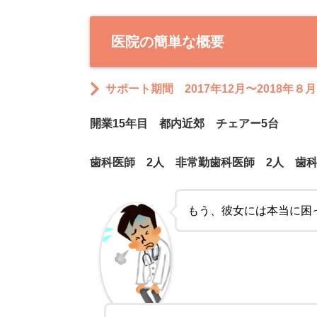
医院の簡単な概要
サポート期間 2017年12月〜2018年
開業15年目 都内近郊 チェアー5台
歯科医師 2人 非常勤歯科医師 2人 歯科
もう、彼女には本当に困