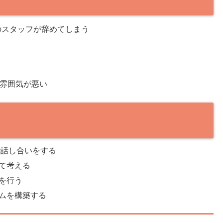
のスタッフが辞めてしまう
雰囲気が悪い
で話し合いをする
て考える
を行う
ムを構築する