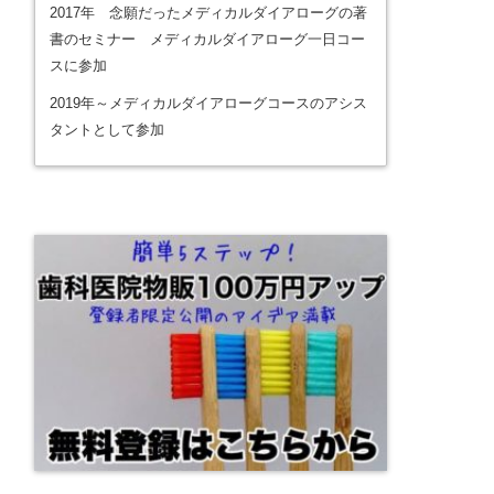
2017年 念願だったメディカルダイアローグの著
書のセミナー メディカルダイアローグ一日コー
スに参加
2019年～メディカルダイアローグコースのアシス
タントとして参加