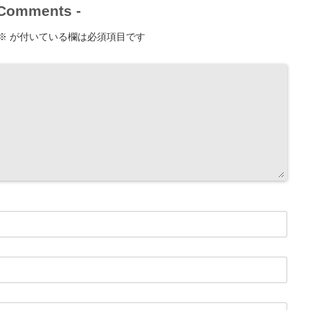
Comments
-
※
が付いている欄は必須項目です