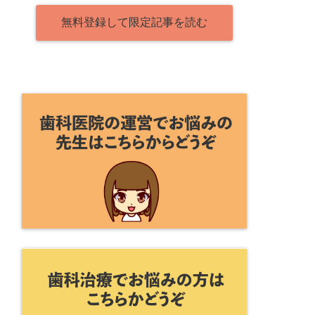
無料登録して限定記事を読む