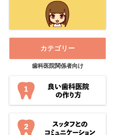
カテゴリー
歯科医院関係者向け