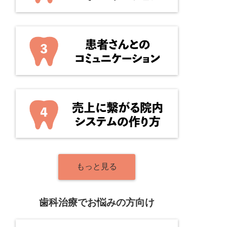
もっと見る
歯科治療でお悩みの方向け