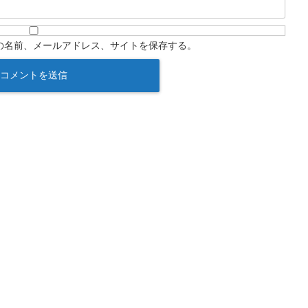
の名前、メールアドレス、サイトを保存する。