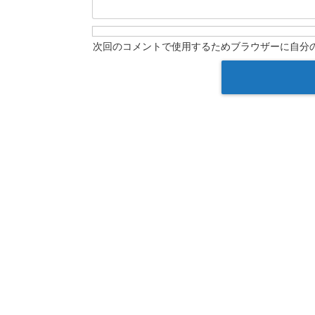
次回のコメントで使用するためブラウザーに自分