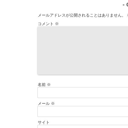
-
メールアドレスが公開されることはありません。
コメント
※
名前
※
メール
※
サイト