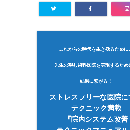
これからの時代を生き残るために
先生の望む歯科医院を実現するため
結果に繋がる！
ストレスフリーな医院に
テクニック満載
『院内システム改善