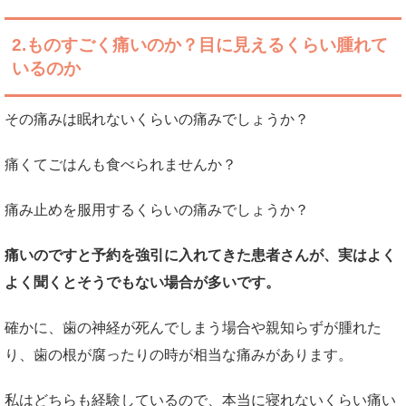
2.ものすごく痛いのか？目に見えるくらい腫れて
いるのか
その痛みは眠れないくらいの痛みでしょうか？
痛くてごはんも食べられませんか？
痛み止めを服用するくらいの痛みでしょうか？
痛いのですと予約を強引に入れてきた患者さんが、実はよく
よく聞くとそうでもない場合が多いです。
確かに、歯の神経が死んでしまう場合や親知らずが腫れた
り、歯の根が腐ったりの時が相当な痛みがあります。
私はどちらも経験しているので、本当に寝れないくらい痛い