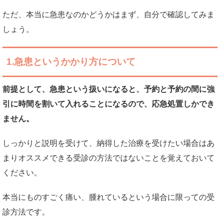
ただ、本当に急患なのかどうかはまず、自分で確認してみま
しょう。
1.急患というかかり方について
前提として、急患という扱いになると、予約と予約の間に強
引に時間を割いて入れることになるので、応急処置しかでき
ません。
しっかりと説明を受けて、納得した治療を受けたい場合はあ
まりオススメできる受診の方法ではないことを覚えておいて
ください。
本当にものすごく痛い、腫れているという場合に限っての受
診方法です。