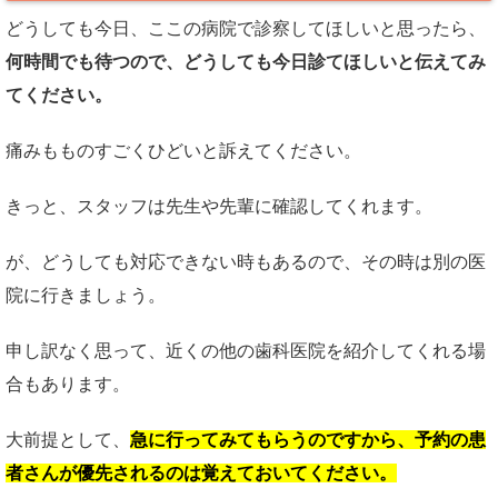
どうしても今日、ここの病院で診察してほしいと思ったら、
何時間でも待つので、どうしても今日診てほしいと伝えてみ
てください。
痛みもものすごくひどいと訴えてください。
きっと、スタッフは先生や先輩に確認してくれます。
が、どうしても対応できない時もあるので、その時は別の医
院に行きましょう。
申し訳なく思って、近くの他の歯科医院を紹介してくれる場
合もあります。
大前提として、
急に行ってみてもらうのですから、予約の患
者さんが優先されるのは覚えておいてください。