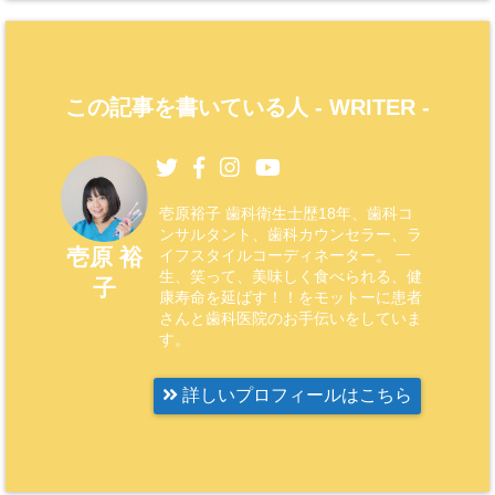
この記事を書いている人 -
WRITER
-
壱原裕子 歯科衛生士歴18年、歯科コ
ンサルタント、歯科カウンセラー、ラ
壱原 裕
イフスタイルコーディネーター。 一
生、笑って、美味しく食べられる、健
子
康寿命を延ばす！！をモットーに患者
さんと歯科医院のお手伝いをしていま
す。
詳しいプロフィールはこちら