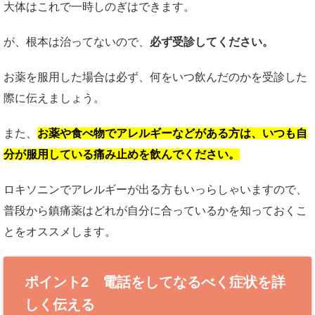
大体はこれで一時しのぎはできます。
が、根本は治ってないので、
必ず受診してください。
お薬を服用した場合は必ず、何をいつ飲んだのかを受診した
際に伝えましょう。
また、
お薬や食べ物でアレルギーなどがある方は、いつも自
分が服用している痛み止めを飲んでください。
ロキソニンでアレルギーが出る方もいっらしゃいますので、
普段から鎮痛薬はどれが自分に合っているかを知っておくこ
とをオススメします。
ポイント2 電話をしてなるべく症状を詳
しく伝える