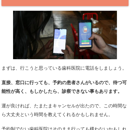
まずは、行こうと思っている歯科医院に電話をしましょう。
直接、窓口に行っても、予約の患者さんがいるので、待つ可
能性が高く、もしかしたら、診察できない事もあります。
運が良ければ、たまたまキャンセルが出たので、この時間な
ら大丈夫という時間を教えてくれるかもしれません。
予約制でない歯科医院はそのまま行っても構わないかもしれ