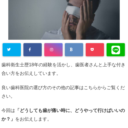
歯科衛生士歴18年の経験を活かし、歯医者さんと上手な付き
合い方をお伝えしています。
良い歯科医院の選び方のその他の記事はこちらからご覧くだ
さい。
今回は
「どうしても歯が痛い時に、どうやって行けばいいの
か？」
をお伝えします。