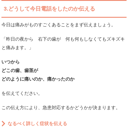
3.どうして今日電話をしたのか伝える
今日は痛みがものすごくあることをまず伝えましょう。
「昨日の夜から 右下の歯が 何も何もしなくてもズキズキ
と痛みます。」
いつから
どこの歯、歯茎が
どのように痛いのか、痛かったのか
を伝えてください。
この伝え方により、急患対応するかどうかが決まります。
なるべく詳しく症状を伝える