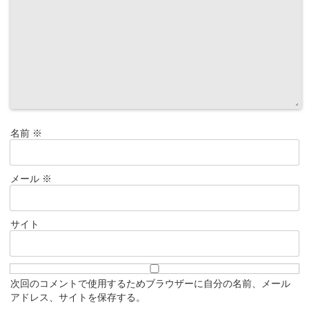
名前
※
メール
※
サイト
次回のコメントで使用するためブラウザーに自分の名前、メール
アドレス、サイトを保存する。