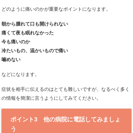
どのように痛いのかが重要なポイントになります。
朝から腫れて口も開けられない
痛くて夜も眠れなかった
今も痛いのか
冷たいもの、温かいもので痛い
噛めない
などになります。
症状を相手に伝えるのはとても難しいですが、なるべく多く
の情報を簡潔に言うようにしてみてください。
ポイント3 他の病院に電話してみましょ
う