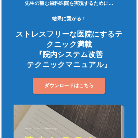
先生の望む歯科医院を実現するために…
結果に繋がる！
ストレスフリーな医院にするテ
クニック満載
『院内システム改善
テクニックマニュアル』
ダウンロードはこちら