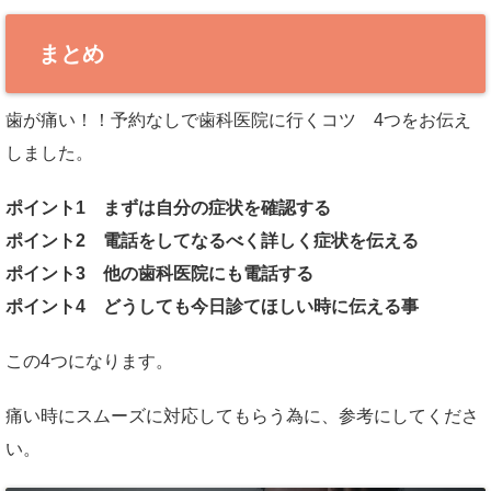
まとめ
歯が痛い！！予約なしで歯科医院に行くコツ 4つをお伝え
しました。
ポイント1 まずは自分の症状を確認する
ポイント2 電話をしてなるべく詳しく症状を伝える
ポイント3 他の歯科医院にも電話する
ポイント4 どうしても今日診てほしい時に伝える事
この4つになります。
痛い時にスムーズに対応してもらう為に、参考にしてくださ
い。