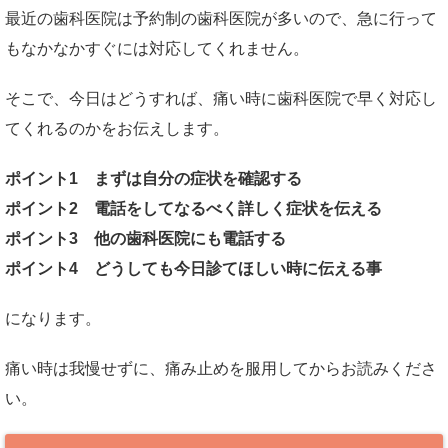
最近の歯科医院は予約制の歯科医院が多いので、急に行って
もなかなかすぐには対応してくれません。
そこで、今日はどうすれば、痛い時に歯科医院で早く対応し
てくれるのかをお伝えします。
ポイント1 まずは自分の症状を確認する
ポイント2 電話をしてなるべく詳しく症状を伝える
ポイント3 他の歯科医院にも電話する
ポイント4 どうしても今日診てほしい時に伝える事
になります。
痛い時は我慢せずに、痛み止めを服用してからお読みくださ
い。