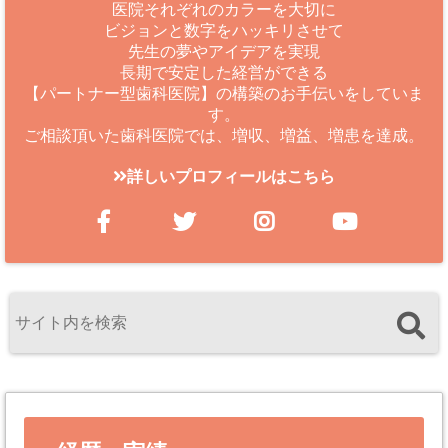
医院それぞれのカラーを大切に
ビジョンと数字をハッキリさせて
先生の夢やアイデアを実現
長期で安定した経営ができる
【パートナー型歯科医院】の構築のお手伝いをしていま
す。
ご相談頂いた歯科医院では、増収、増益、増患を達成。
詳しいプロフィールはこちら