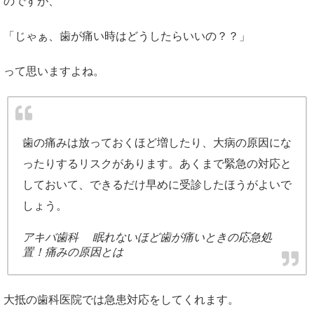
のですが、
「じゃぁ、歯が痛い時はどうしたらいいの？？」
って思いますよね。
歯の痛みは放っておくほど増したり、大病の原因にな
ったりするリスクがあります。あくまで緊急の対応と
しておいて、できるだけ早めに受診したほうがよいで
しょう。
アキバ歯科 眠れないほど歯が痛いときの応急処
置！痛みの原因とは
大抵の歯科医院では急患対応をしてくれます。