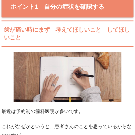
ポイント1 自分の症状を確認する
歯が痛い時にまず 考えてほしいこと してほし
いこと
最近は予約制の歯科医院が多いです。
これがなぜかというと、患者さんのことを思っているからな