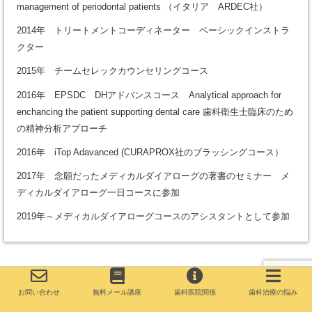
management of periodontal patients （イタリア ARDEC社）
2014年 トリートメントコーディネーター ベーシックインストラ
クター
2015年 チームセレックカウンセリングコース
2016年 EPSDC DHアドバンスコース Analytical approach for
enchancing the patient supporting dental care 歯科衛生士臨床のため
の精神分析アプローチ
2016年 iTop Adavanced (CURAPROX社のブラッシングコース）
2017年 念願だったメディカルダイアローグの著書のセミナー メ
ディカルダイアローグ一日コースに参加
2019年～メディカルダイアローグコースのアシスタントとして参加
お問い合わせ
無料メール講座
歯科医院関係
歯科治療の悩み