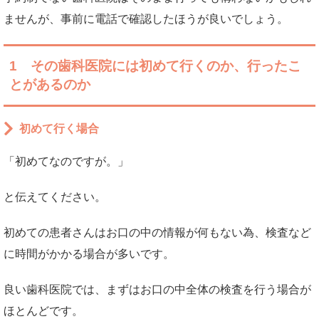
ませんが、事前に電話で確認したほうが良いでしょう。
1 その歯科医院には初めて行くのか、行ったこ
とがあるのか
初めて行く場合
「初めてなのですが。」
と伝えてください。
初めての患者さんはお口の中の情報が何もない為、検査など
に時間がかかる場合が多いです。
良い歯科医院では、まずはお口の中全体の検査を行う場合が
ほとんどです。