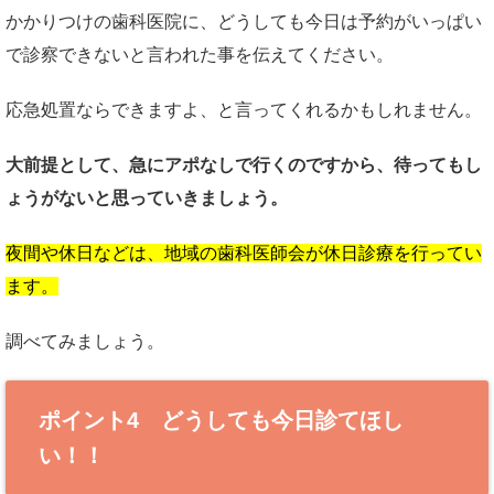
かかりつけの歯科医院に、どうしても今日は予約がいっぱい
で診察できないと言われた事を伝えてください。
応急処置ならできますよ、と言ってくれるかもしれません。
大前提として、急にアポなしで行くのですから、待ってもし
ょうがないと思っていきましょう。
夜間や休日などは、地域の歯科医師会が休日診療を行ってい
ます。
調べてみましょう。
ポイント4 どうしても今日診てほし
い！！