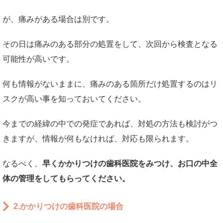
が、痛みがある場合は別です。
その日は痛みのある部分の処置をして、次回から検査となる
可能性が高いです。
何も情報がないままに、痛みのある箇所だけ処置するのはリ
スクが高い事を知っておいてください。
今までの経緯の中での発症であれば、対処の方法も検討がつ
きますが、情報が何もなければ、対応も限られます。
なるべく、
早くかかりつけの歯科医院をみつけ、お口の中全
体の管理をしてもらってください。
2.かかりつけの歯科医院の場合