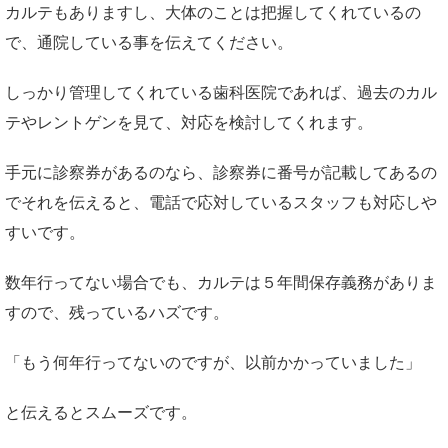
カルテもありますし、大体のことは把握してくれているの
で、通院している事を伝えてください。
しっかり管理してくれている歯科医院であれば、過去のカル
テやレントゲンを見て、対応を検討してくれます。
手元に診察券があるのなら、診察券に番号が記載してあるの
でそれを伝えると、電話で応対しているスタッフも対応しや
すいです。
数年行ってない場合でも、カルテは５年間保存義務がありま
すので、残っているハズです。
「もう何年行ってないのですが、以前かかっていました」
と伝えるとスムーズです。