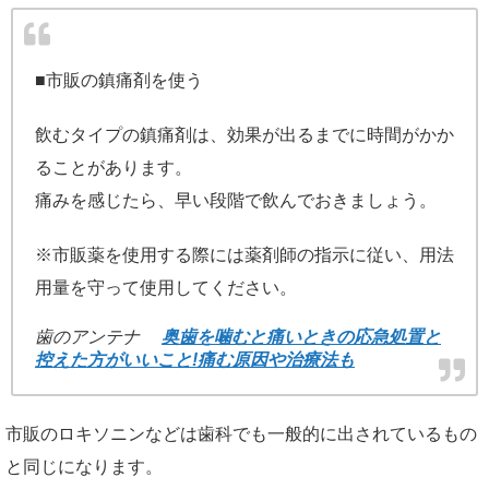
■市販の鎮痛剤を使う
飲むタイプの鎮痛剤は、効果が出るまでに時間がかか
ることがあります。
痛みを感じたら、早い段階で飲んでおきましょう。
※市販薬を使用する際には薬剤師の指示に従い、用法
用量を守って使用してください。
歯のアンテナ
奥歯を噛むと痛いときの応急処置と
控えた方がいいこと!痛む原因や治療法も
市販のロキソニンなどは歯科でも一般的に出されているもの
と同じになります。