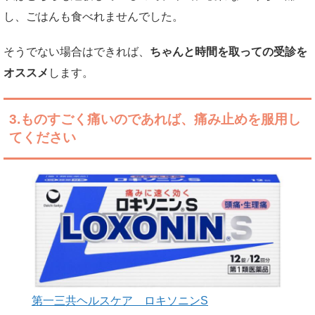
し、ごはんも食べれませんでした。
そうでない場合はできれば、
ちゃんと時間を取っての受診を
オススメ
します。
3.ものすごく痛いのであれば、痛み止めを服用し
てください
第一三共ヘルスケア ロキソニンS