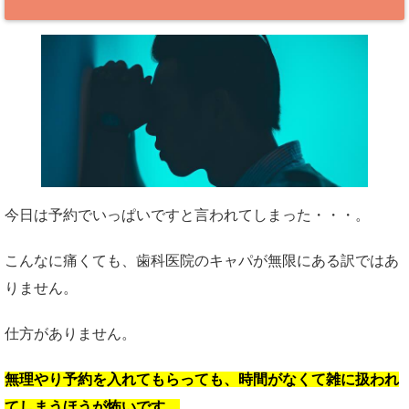
今日は予約でいっぱいですと言われてしまった・・・。
こんなに痛くても、歯科医院のキャパが無限にある訳ではあ
りません。
仕方がありません。
無理やり予約を入れてもらっても、時間がなくて雑に扱われ
てしまうほうが怖いです。