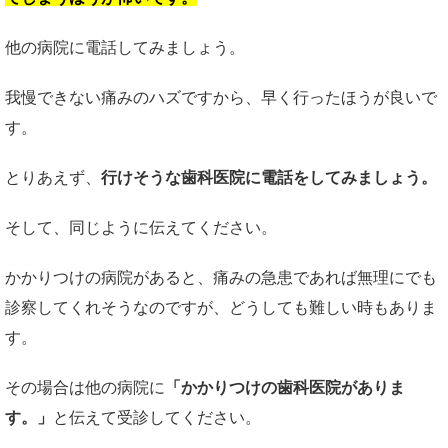
他の病院に電話してみましょう。
我慢できない痛みのハズですから、早く行ったほうが良いで
す。
とりあえず、
行けそうな歯科医院に電話をしてみましょう。
そして、同じように伝えてください。
かかりつけの病院があると、痛みの急患であれば無理にでも
診察してくれそうなのですが、どうしても難しい時もありま
す。
その場合は他の病院に
「かかりつけの歯科医院がありま
す。」
と伝えて受診してください。