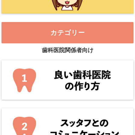
カテゴリー
歯科医院関係者向け