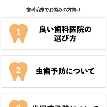
歯科治療でお悩みの方向け