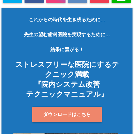
これからの時代を生き残るために…
先生の望む歯科医院を実現するために…
結果に繋がる！
ストレスフリーな医院にするテ
クニック満載
『院内システム改善
テクニックマニュアル』
ダウンロードはこちら