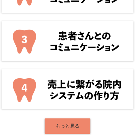
もっと見る