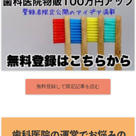
無料登録して限定記事を読む