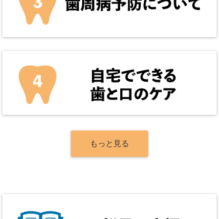
もっと見る