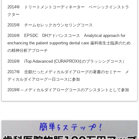
2014年 トリートメントコーディネーター ベーシックインストラ
クター
2015年 チームセレックカウンセリングコース
2016年 EPSDC DHアドバンスコース Analytical approach for
enchancing the patient supporting dental care 歯科衛生士臨床のため
の精神分析アプローチ
2016年 iTop Adavanced (CURAPROX社のブラッシングコース）
2017年 念願だったメディカルダイアローグの著書のセミナー メ
ディカルダイアローグ一日コースに参加
2019年～メディカルダイアローグコースのアシスタントとして参加