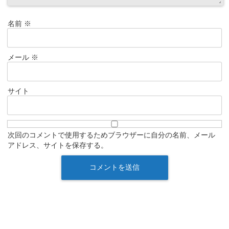
名前
※
メール
※
サイト
次回のコメントで使用するためブラウザーに自分の名前、メール
アドレス、サイトを保存する。