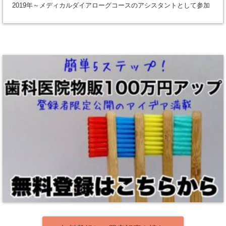
2019年～メディカルダイアローグコースのアシスタントとして参加