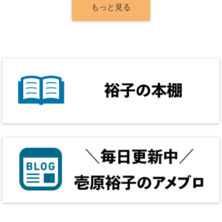
もっと見る