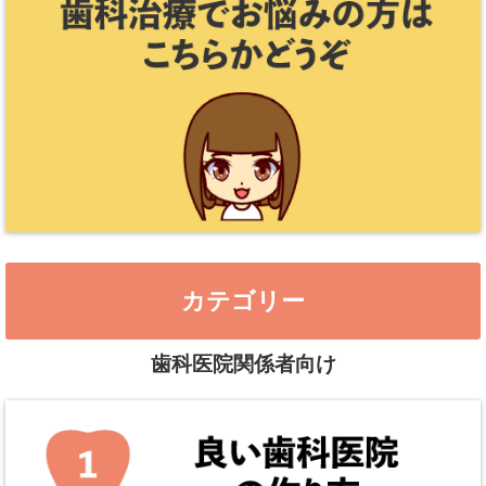
カテゴリー
歯科医院関係者向け