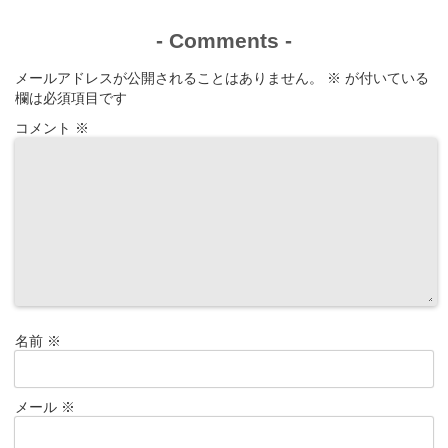
-
Comments
-
メールアドレスが公開されることはありません。
※
が付いている
欄は必須項目です
コメント
※
名前
※
メール
※