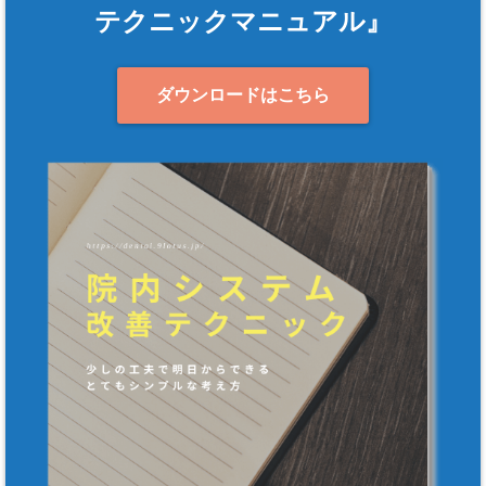
テクニックマニュアル』
ダウンロードはこちら