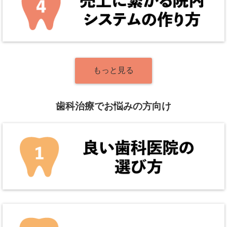
もっと見る
歯科治療でお悩みの方向け