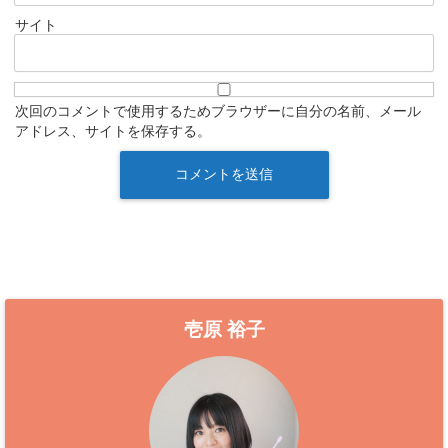
サイト
次回のコメントで使用するためブラウザーに自分の名前、メール
アドレス、サイトを保存する。
壱原 裕子