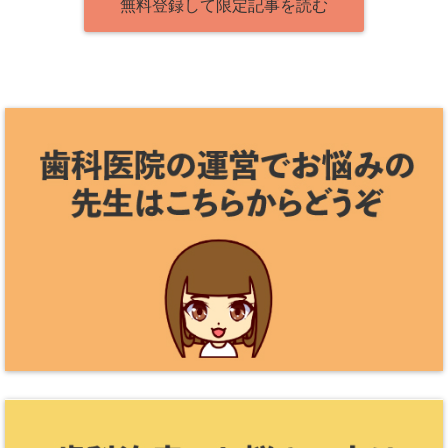
無料登録して限定記事を読む