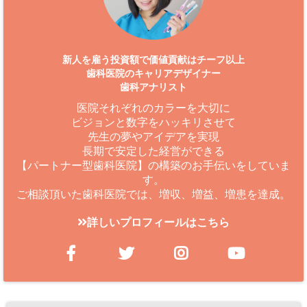
新人を雇う投資額で価値貢献はチーフ以上
歯科医院のキャリアデザイナー
歯科アナリスト
医院それぞれのカラーを大切に
ビジョンと数字をハッキリさせて
先生の夢やアイデアを実現
長期で安定した経営ができる
【パートナー型歯科医院】の構築のお手伝いをしていま
す。
ご相談頂いた歯科医院では、増収、増益、増患を達成。
詳しいプロフィールはこちら