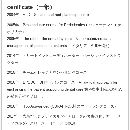
certificate
（一部）
2004年 AFD Scaling and root planinng course
2005年 Postgraduate course for Periodontics (スウェーデンイエテ
ボリ大学）
2005年 The role of the dental hygienist & computerized data
management of periodontal patients （イタリア ARDEC社）
2014年 トリートメントコーディネーター ベーシックインストラ
クター
2015年 チームセレックカウンセリングコース
2016年 EPSDC DHアドバンスコース Analytical approach for
enchancing the patient supporting dental care 歯科衛生士臨床のため
の精神分析アプローチ
2016年 iTop Adavanced (CURAPROX社のブラッシングコース）
2017年 念願だったメディカルダイアローグの著書のセミナー メ
ディカルダイアローグ一日コースに参加