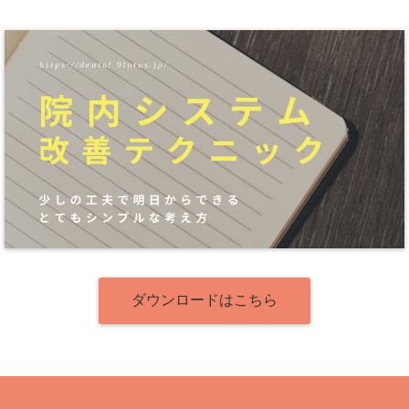
ダウンロードはこちら