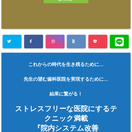
これからの時代を生き残るために…
先生の望む歯科医院を実現するために…
結果に繋がる！
ストレスフリーな医院にするテ
クニック満載
『院内システム改善