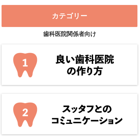
カテゴリー
歯科医院関係者向け