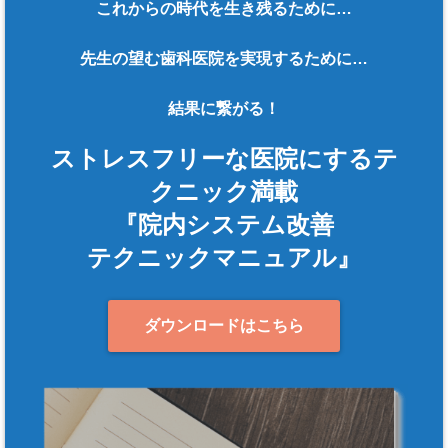
これからの時代を生き残るために…
先生の望む歯科医院を実現するために…
結果に繋がる！
ストレスフリーな医院にするテ
クニック満載
『院内システム改善
テクニックマニュアル』
ダウンロードはこちら