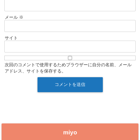
メール
※
サイト
次回のコメントで使用するためブラウザーに自分の名前、メール
アドレス、サイトを保存する。
miyo