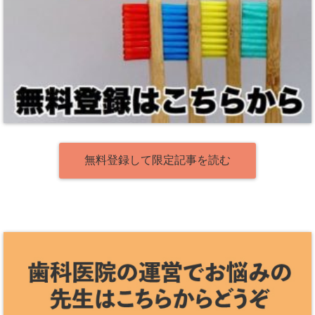
無料登録して限定記事を読む