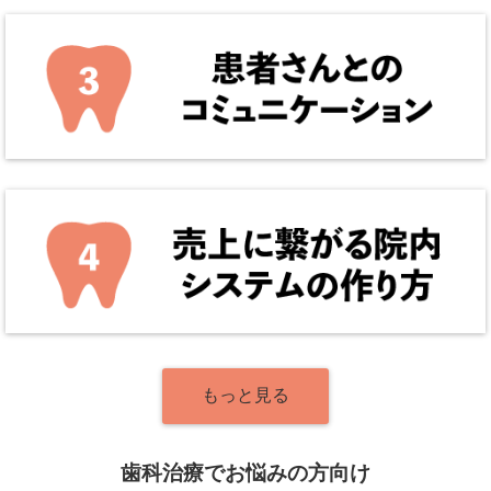
もっと見る
歯科治療でお悩みの方向け