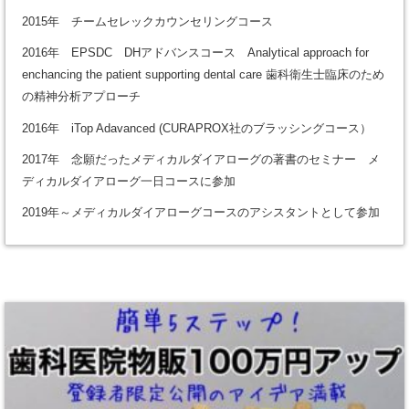
2015年 チームセレックカウンセリングコース
2016年 EPSDC DHアドバンスコース Analytical approach for
enchancing the patient supporting dental care 歯科衛生士臨床のため
の精神分析アプローチ
2016年 iTop Adavanced (CURAPROX社のブラッシングコース）
2017年 念願だったメディカルダイアローグの著書のセミナー メ
ディカルダイアローグ一日コースに参加
2019年～メディカルダイアローグコースのアシスタントとして参加