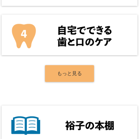
もっと見る