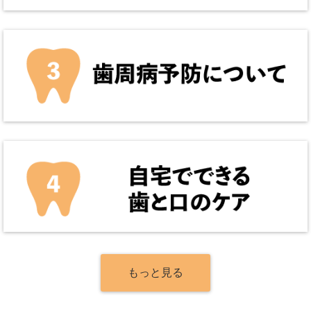
もっと見る