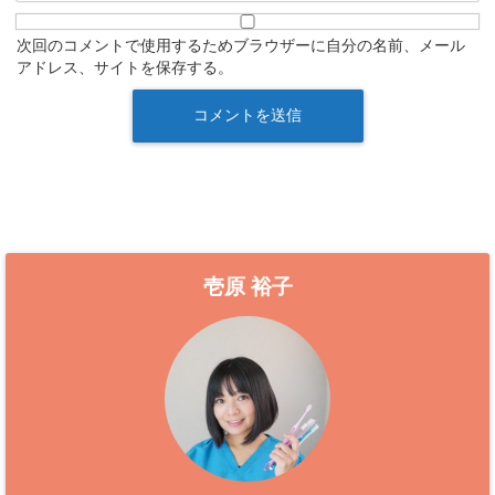
次回のコメントで使用するためブラウザーに自分の名前、メール
アドレス、サイトを保存する。
壱原 裕子