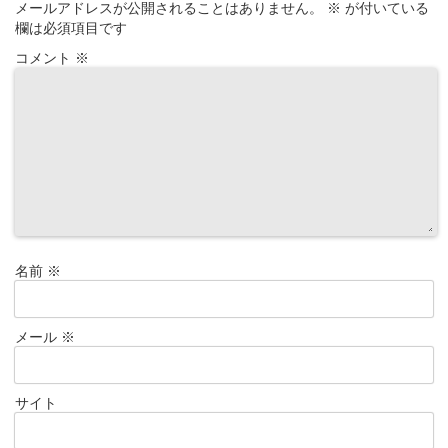
メールアドレスが公開されることはありません。
※
が付いている
欄は必須項目です
コメント
※
名前
※
メール
※
サイト