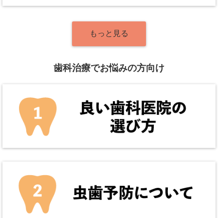
もっと見る
歯科治療でお悩みの方向け