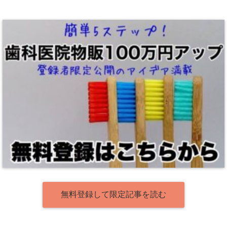
無料登録して限定記事を読む