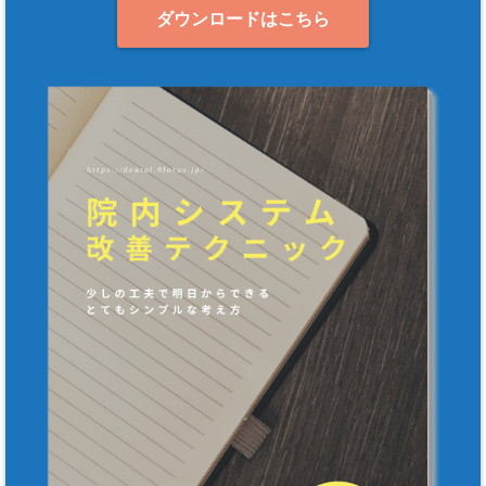
ダウンロードはこちら