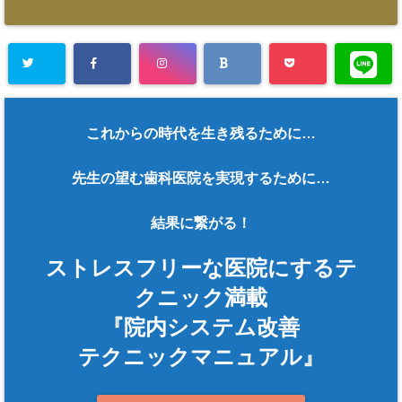
これからの時代を生き残るために…
先生の望む歯科医院を実現するために…
結果に繋がる！
ストレスフリーな医院にするテ
クニック満載
『院内システム改善
テクニックマニュアル』