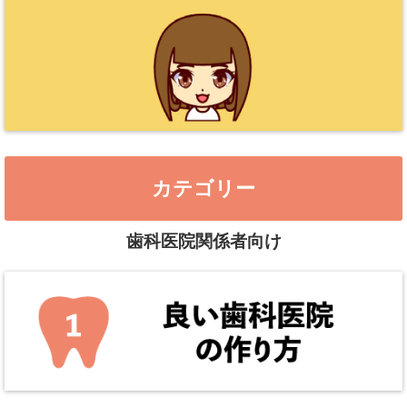
カテゴリー
歯科医院関係者向け