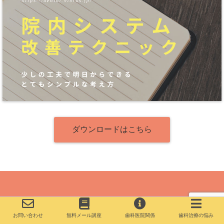
ダウンロードはこちら
お問い合わせ
無料メール講座
歯科医院関係
歯科治療の悩み
Copyright©
歯と歯科医院の相談室
, 2019 All Rights Reserved.