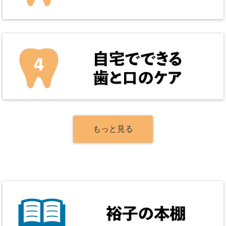
もっと見る