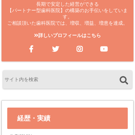
長期で安定した経営ができる
【パートナー型歯科医院】の構築のお手伝いをしていま
す。
ご相談頂いた歯科医院では、増収、増益、増患を達成。
詳しいプロフィールはこちら
経歴・実績