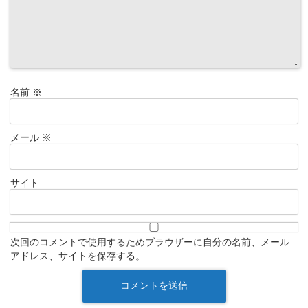
名前
※
メール
※
サイト
次回のコメントで使用するためブラウザーに自分の名前、メール
アドレス、サイトを保存する。