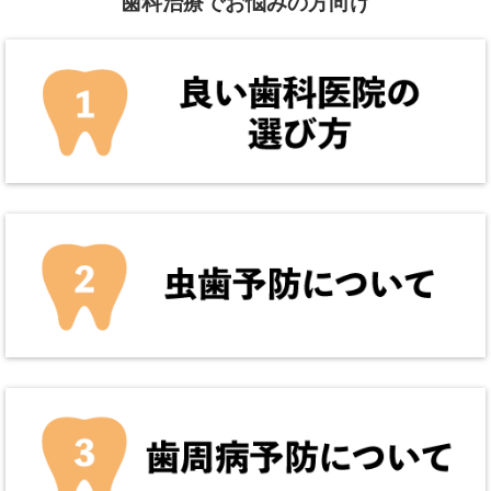
歯科治療でお悩みの方向け