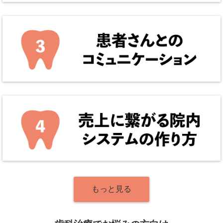
もっと見る