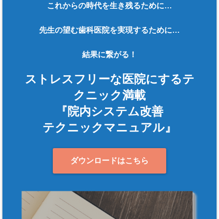
これからの時代を生き残るために…
先生の望む歯科医院を実現するために…
結果に繋がる！
ストレスフリーな医院にするテ
クニック満載
『院内システム改善
テクニックマニュアル』
ダウンロードはこちら