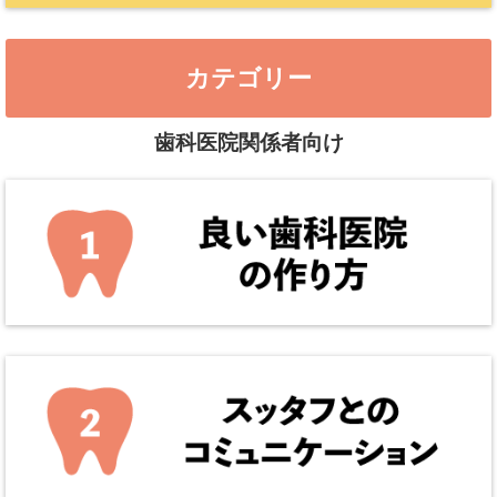
カテゴリー
歯科医院関係者向け