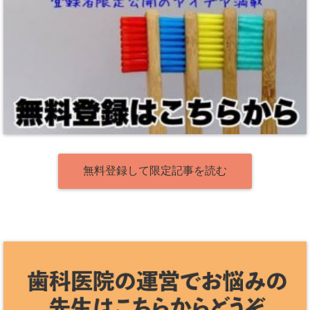
無料登録して限定記事を読む