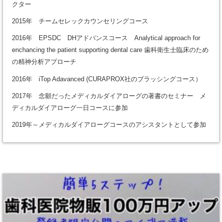
クター
2015年 チームセレックカウンセリングコース
2016年 EPSDC DHアドバンスコース Analytical approach for
enchancing the patient supporting dental care 歯科衛生士臨床のため
の精神分析アプローチ
2016年 iTop Adavanced (CURAPROX社のブラッシングコース）
2017年 念願だったメディカルダイアローグの著書のセミナー メ
ディカルダイアローグ一日コースに参加
2019年～メディカルダイアローグコースのアシスタントとして参加