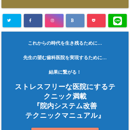
これからの時代を生き残るために…
先生の望む歯科医院を実現するために…
結果に繋がる！
ストレスフリーな医院にするテ
クニック満載
『院内システム改善
テクニックマニュアル』