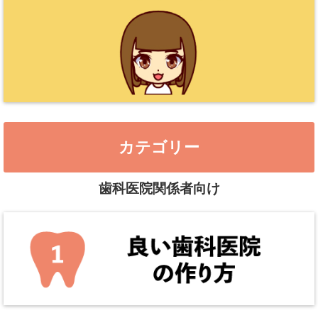
カテゴリー
歯科医院関係者向け