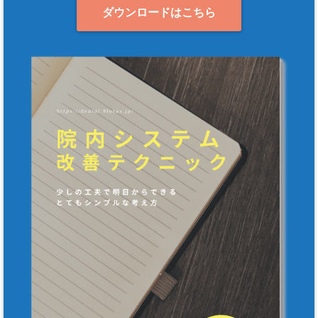
ダウンロードはこちら