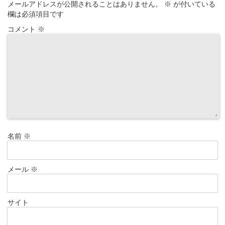
メールアドレスが公開されることはありません。
※
が付いている
欄は必須項目です
コメント
※
名前
※
メール
※
サイト