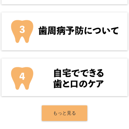
もっと見る