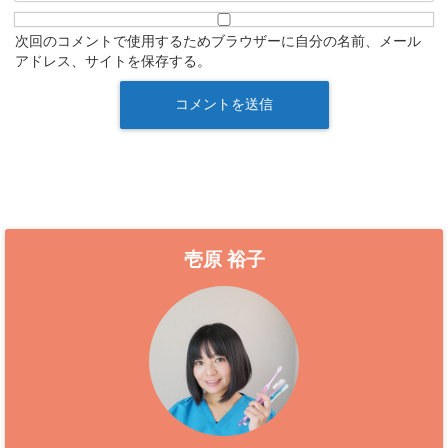
次回のコメントで使用するためブラウザーに自分の名前、メール
アドレス、サイトを保存する。
壱原 裕子