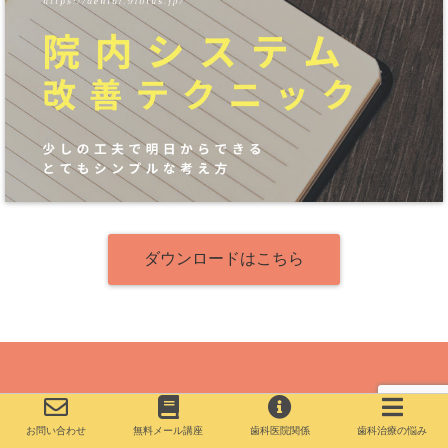
ダウンロードはこちら
お問い合わせ
無料メール講座
歯科医院関係
歯科治療の悩み
Copyright©
歯と歯科医院の相談室
, 2020 All Rights Reserved.