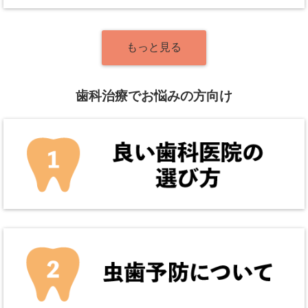
もっと見る
歯科治療でお悩みの方向け