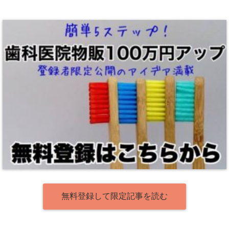
無料登録して限定記事を読む