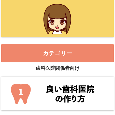
カテゴリー
歯科医院関係者向け