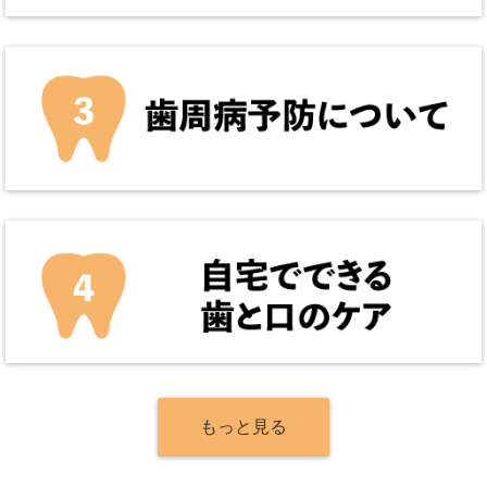
もっと見る