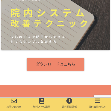
ダウンロードはこちら
お問い合わせ
無料メール講座
歯科医院関係
歯科治療の悩み
Copyright©
歯と歯科医院の相談室
, 2020 All Rights Reserved.