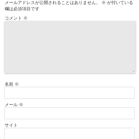
メールアドレスが公開されることはありません。
※
が付いている
欄は必須項目です
コメント
※
名前
※
メール
※
サイト