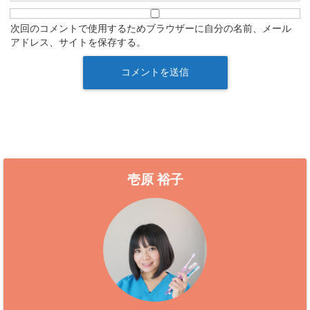
次回のコメントで使用するためブラウザーに自分の名前、メール
アドレス、サイトを保存する。
壱原 裕子