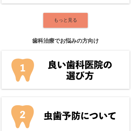
もっと見る
歯科治療でお悩みの方向け