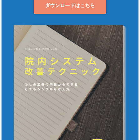
ダウンロードはこちら