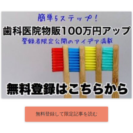
無料登録して限定記事を読む