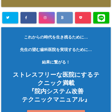
これからの時代を生き残るために…
先生の望む歯科医院を実現するために…
結果に繋がる！
ストレスフリーな医院にするテ
クニック満載
『院内システム改善
テクニックマニュアル』