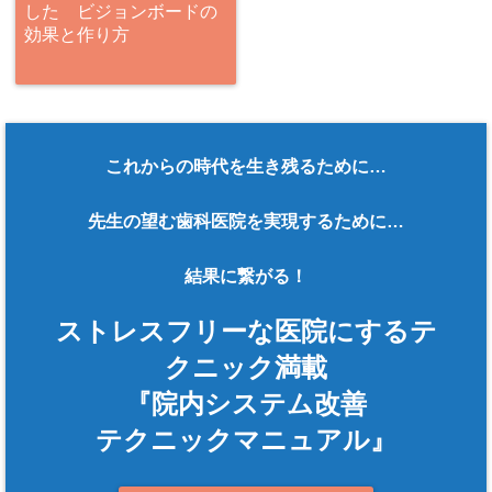
した ビジョンボードの
効果と作り方
これからの時代を生き残るために…
先生の望む歯科医院を実現するために…
結果に繋がる！
ストレスフリーな医院にするテ
クニック満載
『院内システム改善
テクニックマニュアル』