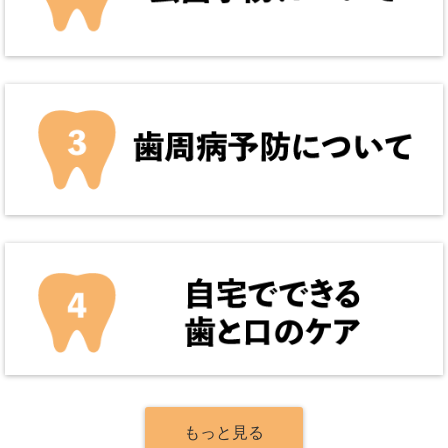
もっと見る