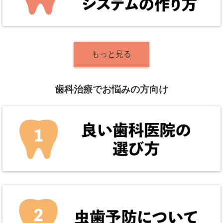
もっと見る
歯科治療でお悩みの方向け