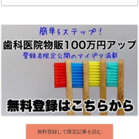
無料登録して限定記事を読む