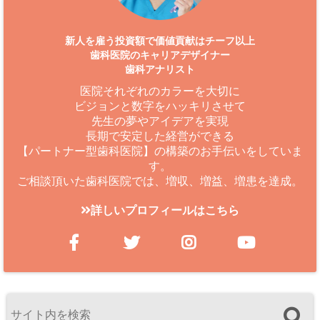
新人を雇う投資額で価値貢献はチーフ以上
歯科医院のキャリアデザイナー
歯科アナリスト
医院それぞれのカラーを大切に
ビジョンと数字をハッキリさせて
先生の夢やアイデアを実現
長期で安定した経営ができる
【パートナー型歯科医院】の構築のお手伝いをしていま
す。
ご相談頂いた歯科医院では、増収、増益、増患を達成。
詳しいプロフィールはこちら