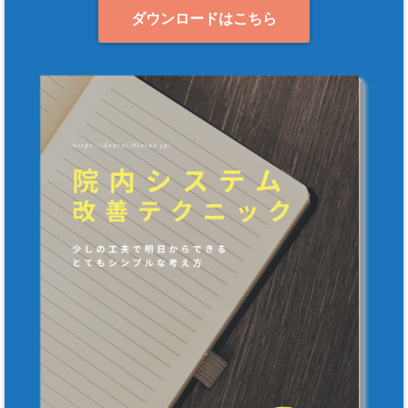
ダウンロードはこちら