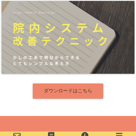
ダウンロードはこちら