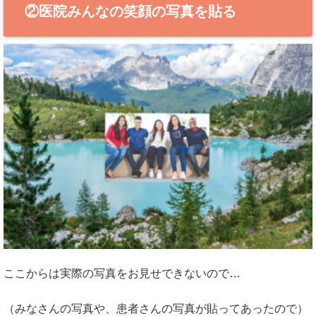
②医院みんなの笑顔の写真を貼る
ここからは実際の写真をお見せできないので…
（みなさんの写真や、患者さんの写真が貼ってあったので）