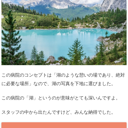
この病院のコンセプトは「湖のような憩いの場であり、絶対
に必要な場所」なので、湖の写真を下地に選びました。
この病院の「湖」というのが意味がとても深いんですよ。
スタッフの中から出たんですけど、みんな納得でした。