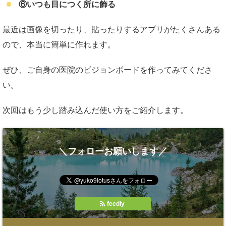
⑥いつも目につく所に飾る
最近は画像を切ったり、貼ったりするアプリがたくさんある
ので、本当に簡単に作れます。
ぜひ、ご自身の医院のビジョンボードを作ってみてくださ
い。
次回はもう少し踏み込んだ使い方をご紹介します。
＼フォローお願いします／
feedly