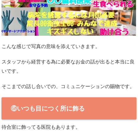
こんな感じで写真の意味を添えていきます。
スタッフから経営する為に必要なお金の話が出ると本当に良
いです。
そこまでの話し合いでの、コミュニケーションの賜物です。
⑥いつも目につく所に飾る
待合室に飾ってる医院もあります。