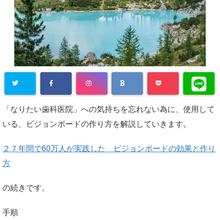
「なりたい歯科医院」への気持ちを忘れない為に、使用して
いる、ビジョンボードの作り方を解説していきます。
２７年間で60万人が実践した ビジョンボードの効果と作り
方
の続きです。
手順