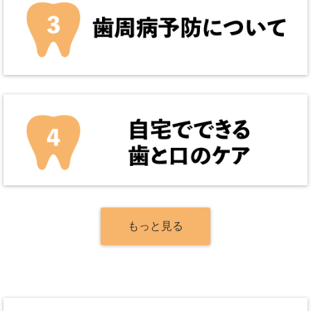
もっと見る