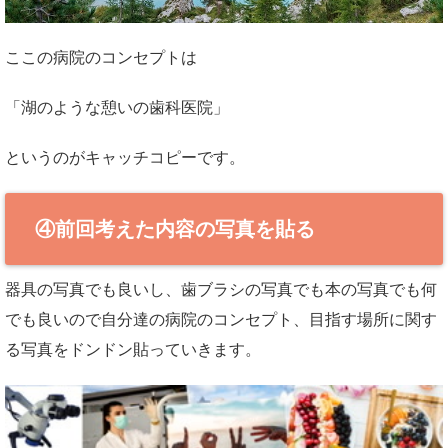
ここの病院のコンセプトは
「湖のような憩いの歯科医院」
というのがキャッチコピーです。
④前回考えた内容の写真を貼る
器具の写真でも良いし、歯ブラシの写真でも本の写真でも何
でも良いので自分達の病院のコンセプト、目指す場所に関す
る写真をドンドン貼っていきます。