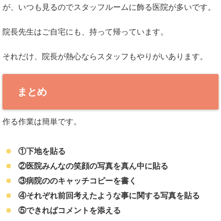
が、いつも見るのでスタッフルームに飾る医院が多いです。
院長先生はご自宅にも、持って帰っています。
それだけ、院長が熱心ならスタッフもやりがいあります。
まとめ
作る作業は簡単です。
①下地を貼る
②医院みんなの笑顔の写真を真ん中に貼る
③病院ののキャッチコピーを書く
④それぞれ前回考えたような事に関する写真を貼る
⑤できればコメントを添える