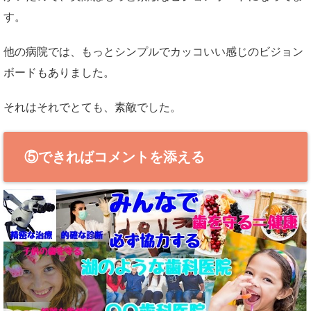
す。
他の病院では、もっとシンプルでカッコいい感じのビジョン
ボードもありました。
それはそれでとても、素敵でした。
⑤できればコメントを添える