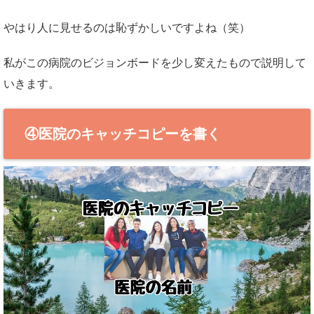
やはり人に見せるのは恥ずかしいですよね（笑）
私がこの病院のビジョンボードを少し変えたもので説明して
いきます。
④医院のキャッチコピーを書く