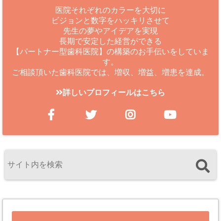
医院それぞれのカラーを大切に
ビジョンと数字をハッキリさせて
先生の夢やアイデアを実現
長期で安定した経営ができる
【パートナー型歯科医院】の構築のお手伝いをしていま
す。
ご相談頂いた歯科医院では、増収、増益、増患を達成。
詳しいプロフィールはこちら