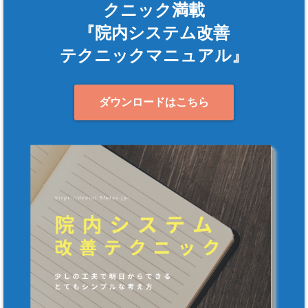
クニック満載
『院内システム改善
テクニックマニュアル』
ダウンロードはこちら