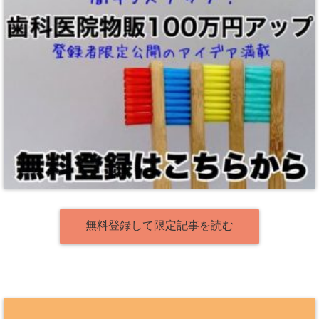
無料登録して限定記事を読む