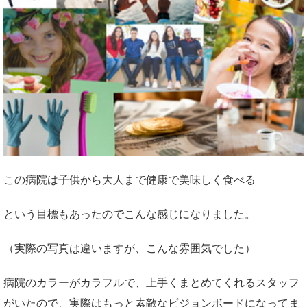
この病院は子供から大人まで健康で美味しく食べる
という目標もあったのでこんな感じになりました。
（実際の写真は違いますが、こんな雰囲気でした）
病院のカラーがカラフルで、上手くまとめてくれるスタッフ
がいたので、実際はもっと素敵なビジョンボードになってま