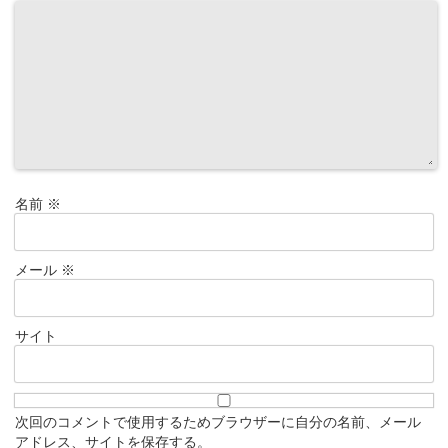
名前
※
メール
※
サイト
次回のコメントで使用するためブラウザーに自分の名前、メール
アドレス、サイトを保存する。