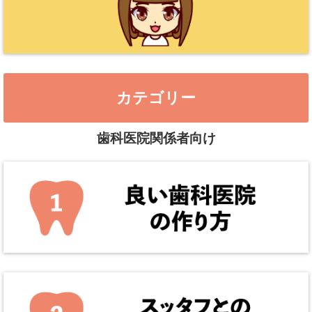
カテゴリー
歯科医院関係者向け