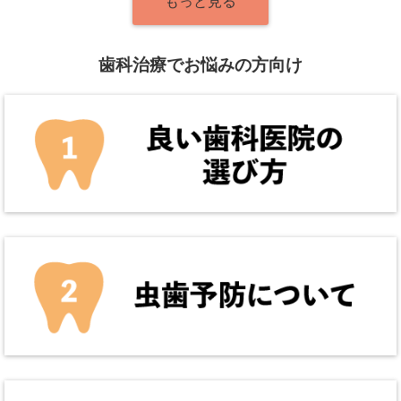
もっと見る
歯科治療でお悩みの方向け