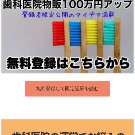
無料登録して限定記事を読む