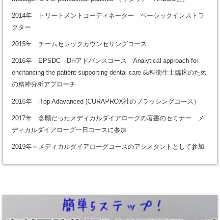
2014年 トリートメントコーディネーター ベーシックインストラ
クター
2015年 チームセレックカウンセリングコース
2016年 EPSDC DHアドバンスコース Analytical approach for
enchancing the patient supporting dental care 歯科衛生士臨床のため
の精神分析アプローチ
2016年 iTop Adavanced (CURAPROX社のブラッシングコース）
2017年 念願だったメディカルダイアローグの著書のセミナー メ
ディカルダイアローグ一日コースに参加
2019年～メディカルダイアローグコースのアシスタントとして参加