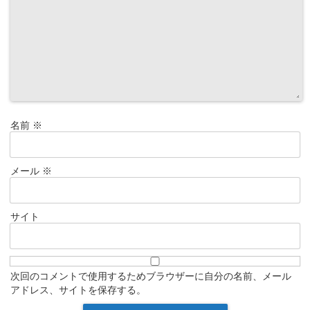
名前
※
メール
※
サイト
次回のコメントで使用するためブラウザーに自分の名前、メール
アドレス、サイトを保存する。