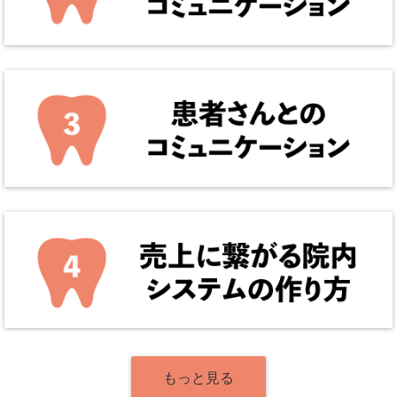
もっと見る