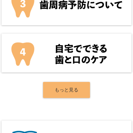
もっと見る