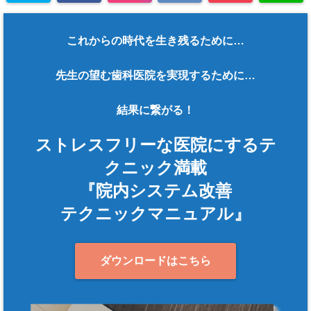
これからの時代を生き残るために…
先生の望む歯科医院を実現するために…
結果に繋がる！
ストレスフリーな医院にするテ
クニック満載
『院内システム改善
テクニックマニュアル』
ダウンロードはこちら