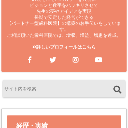
ビジョンと数字をハッキリさせて
先生の夢やアイデアを実現
長期で安定した経営ができる
【パートナー型歯科医院】の構築のお手伝いをしていま
す。
ご相談頂いた歯科医院では、増収、増益、増患を達成。
詳しいプロフィールはこちら
経歴・実績