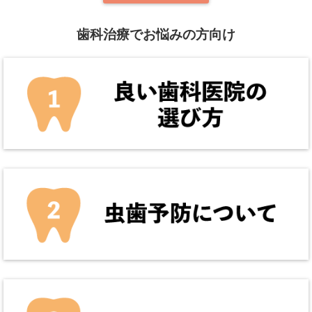
歯科治療でお悩みの方向け