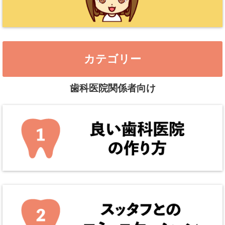
カテゴリー
歯科医院関係者向け