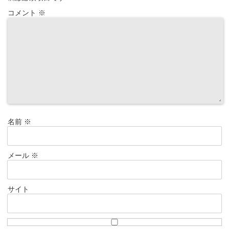
コメント
※
名前
※
メール
※
サイト