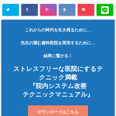
これからの時代を生き残るために…
先生の望む歯科医院を実現するために…
結果に繋がる！
ストレスフリーな医院にするテ
クニック満載
『院内システム改善
テクニックマニュアル』
ダウンロードはこちら