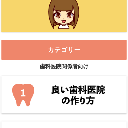
カテゴリー
歯科医院関係者向け