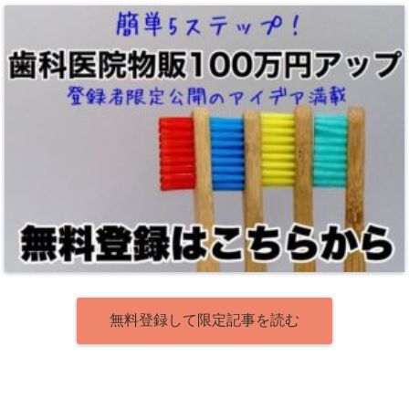
無料登録して限定記事を読む