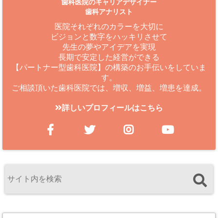
歯科医院のキャリアデザイナー
歯科アナリスト
医院それぞれのカラーを大切に
ビジョンと数字をハッキリさせて
先生の夢やアイデアを実現
長期で安定した経営ができる
【パートナー型歯科医院】の構築のお手伝いをしていま
す。
ご相談頂いた歯科医院では、増収、増益、増患を達成。
詳しいプロフィールはこちら