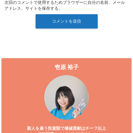
次回のコメントで使用するためブラウザーに自分の名前、メール
アドレス、サイトを保存する。
壱原 裕子
新人を雇う投資額で価値貢献はチーフ以上