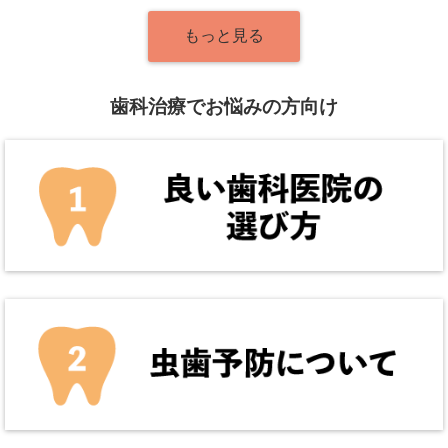
もっと見る
歯科治療でお悩みの方向け