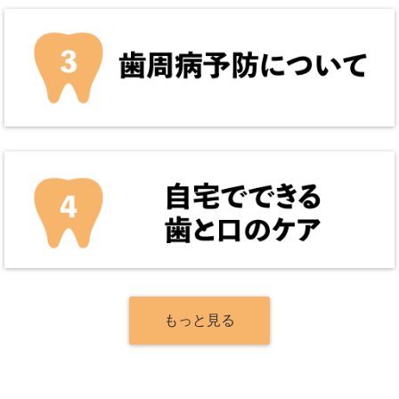
もっと見る